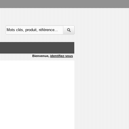
Bienvenue,
identifiez-vous