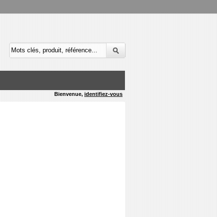
Bienvenue,
identifiez-vous