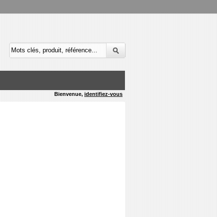
Bienvenue,
identifiez-vous